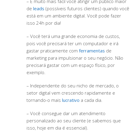
– É muito mais fácil você atingir um público maior
de
leads
(possíveis futuros clientes) quando você
está em um ambiente digital. Você pode fazer
isso 24h por dia!
– Você terá uma grande economia de custos,
pois você precisará ter um computador e irá
gastar praticamente com
ferramentas
de
marketing para impulsionar o seu negócio. Não
precisará gastar com um espaço físico, por
exemplo.
– Independente do seu nicho de mercado, o
setor digital vem crescendo rapidamente e
tornando-o mais
lucrativo
a cada dia.
– Você consegue dar um atendimento
personalizado ao seu cliente (e sabemos que
isso, hoje em dia é essencial).