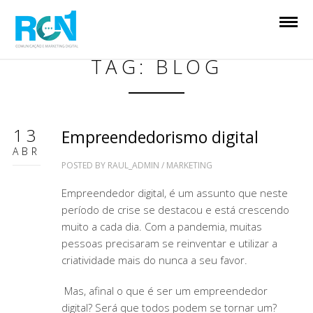
TAG: BLOG
13
Empreendedorismo digital
ABR
POSTED BY
RAUL_ADMIN
/
MARKETING
Empreendedor digital, é um assunto que neste
período de crise se destacou e está crescendo
muito a cada dia. Com a pandemia, muitas
pessoas precisaram se reinventar e utilizar a
criatividade mais do nunca a seu favor.
Mas, afinal o que é ser um empreendedor
digital? Será que todos podem se tornar um?