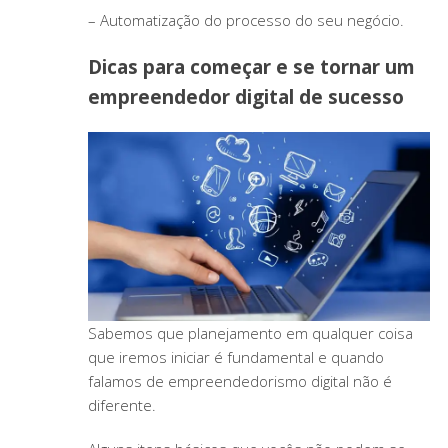
– Automatização do processo do seu negócio.
Dicas para começar e se tornar um
empreendedor digital de sucesso
Sabemos que planejamento em qualquer coisa
que iremos iniciar é fundamental e quando
falamos de empreendedorismo digital não é
diferente.