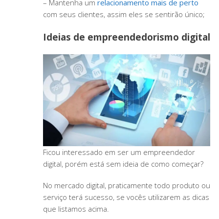
– Mantenha um
relacionamento mais de perto
com seus clientes, assim eles se sentirão único;
Ideias de empreendedorismo digital
Ficou interessado em ser um empreendedor
digital, porém está sem ideia de como começar?
No mercado digital, praticamente todo produto ou
serviço terá sucesso, se vocês utilizarem as dicas
que listamos acima.