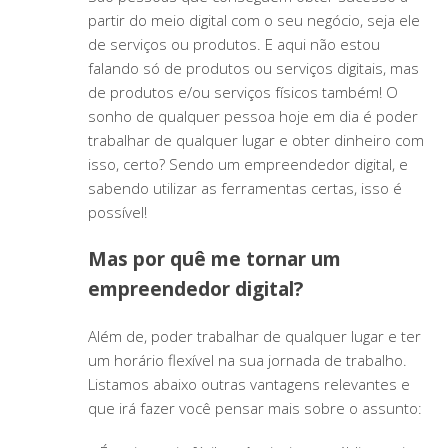
partir do meio digital com o seu negócio, seja ele
de serviços ou produtos. E aqui não estou
falando só de produtos ou serviços digitais, mas
de produtos e/ou serviços físicos também! O
sonho de qualquer pessoa hoje em dia é poder
trabalhar de qualquer lugar e obter dinheiro com
isso, certo? Sendo um empreendedor digital, e
sabendo utilizar as ferramentas certas, isso é
possível!
Mas por quê me tornar um
empreendedor digital?
Além de, poder trabalhar de qualquer lugar e ter
um horário flexível na sua jornada de trabalho.
Listamos abaixo outras vantagens relevantes e
que irá fazer você pensar mais sobre o assunto: