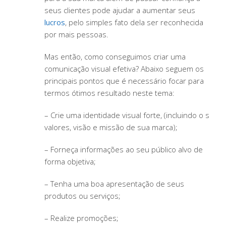
seus clientes pode ajudar a aumentar seus
lucros
, pelo simples fato dela ser reconhecida
por mais pessoas.
Mas então, como conseguimos criar uma
comunicação visual efetiva? Abaixo seguem os
principais pontos que é necessário focar para
termos ótimos resultado neste tema:
– Crie uma identidade visual forte, (incluindo o s
valores, visão e missão de sua marca);
– Forneça informações ao seu público alvo de
forma objetiva;
– Tenha uma boa apresentação de seus
produtos ou serviços;
– Realize promoções;