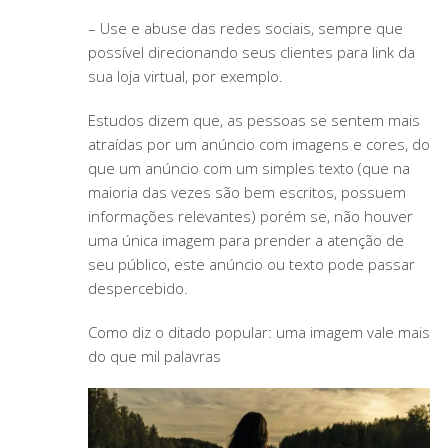
– Use e abuse das redes sociais, sempre que
possível direcionando seus clientes para link da
sua loja virtual, por exemplo.
Estudos dizem que, as pessoas se sentem mais
atraídas por um anúncio com imagens e cores, do
que um anúncio com um simples texto (que na
maioria das vezes são bem escritos, possuem
informações relevantes) porém se, não houver
uma única imagem para prender a atenção de
seu público, este anúncio ou texto pode passar
despercebido.
Como diz o ditado popular: uma imagem vale mais
do que mil palavras