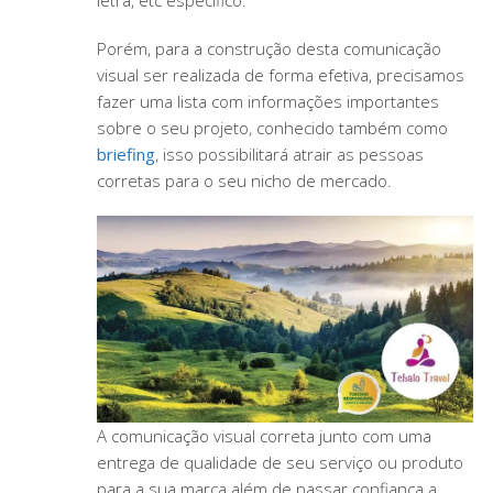
letra, etc específico.
Porém, para a construção desta comunicação
visual ser realizada de forma efetiva, precisamos
fazer uma lista com informações importantes
sobre o seu projeto, conhecido também como
briefing
, isso possibilitará atrair as pessoas
corretas para o seu nicho de mercado.
A comunicação visual correta junto com uma
entrega de qualidade de seu serviço ou produto
para a sua marca além de passar confiança a