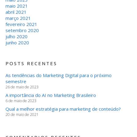
maio 2021
abril 2021
março 2021
fevereiro 2021
setembro 2020
julho 2020
junho 2020
POSTS RECENTES
As tendências do Marketing Digital para o próximo
semestre
26 de maio de 2023
A importância do AI no Marketing Brasileiro
6 de maio de 2023
Qual a melhor estratégia para marketing de conteúdo?
20 de maio de 2021