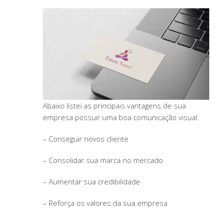
Abaixo listei as principais vantagens de sua
empresa possuir uma boa comunicação visual:
– Conseguir novos cliente
– Consolidar sua marca no mercado
– Aumentar sua credibilidade
– Reforça os valores da sua empresa