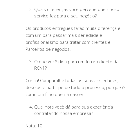
Quais diferenças você percebe que nosso
serviço fez para o seu negócio?
Os produtos entregues farão muita diferença e
com um para passar mais seriedade e
profissionalismo para tratar com clientes e
Parceiros de negócios.
O que você diria para um futuro cliente da
RCN1?
Confia! Compartilhe todas as suas ansiedades,
desejos e participe de todo o processo, porque é
como um filho que irá nascer.
Qual nota você dá para sua experiência
contratando nossa empresa?
Nota: 10