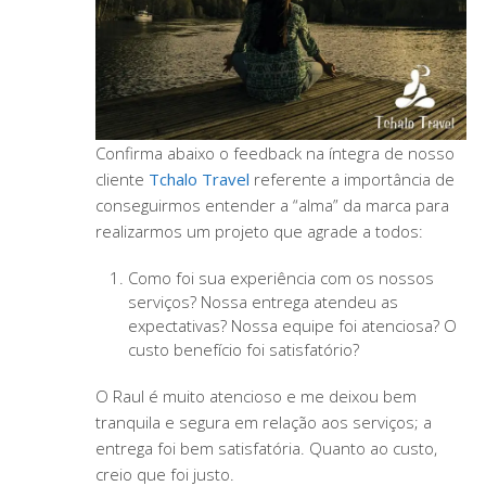
Confirma abaixo o feedback na íntegra de nosso
cliente
Tchalo Travel
referente a importância de
conseguirmos entender a “alma” da marca para
realizarmos um projeto que agrade a todos:
Como foi sua experiência com os nossos
serviços? Nossa entrega atendeu as
expectativas? Nossa equipe foi atenciosa? O
custo benefício foi satisfatório?
O Raul é muito atencioso e me deixou bem
tranquila e segura em relação aos serviços; a
entrega foi bem satisfatória. Quanto ao custo,
creio que foi justo.